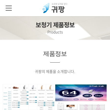
보청기 제품정보
Products
제품정보
귀팡의 제품을 소개합니다.