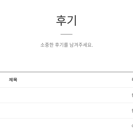
후기
소중한 후기를 남겨주세요.
제목