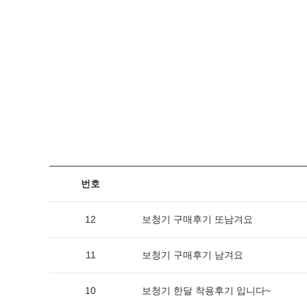
번호
12
보청기 구매후기 또남겨요
11
보청기 구매후기 남겨요
10
보청기 한달 착용후기 입니다~