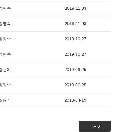
김영숙
2019-11-03
김영숙
2019-11-03
김영숙
2019-10-27
김영숙
2019-10-27
강선애
2019-06-25
김영숙
2019-06-25
조윤식
2019-04-19