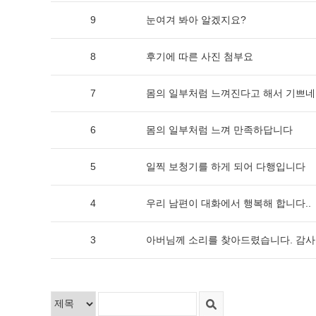
9
눈여겨 봐아 알겠지요?
8
후기에 따른 사진 첨부요
7
몸의 일부처럼 느껴진다고 해서 기쁘
6
몸의 일부처럼 느껴 만족하답니다
5
일찍 보청기를 하게 되어 다행입니다
4
우리 남편이 대화에서 행복해 합니다..
3
아버님께 소리를 찾아드렸습니다. 감사