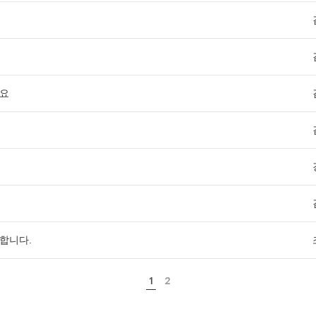
네요
합니다.
1
2