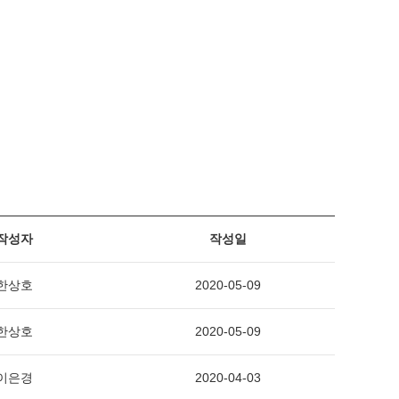
작성자
작성일
한상호
2020-05-09
한상호
2020-05-09
이은경
2020-04-03